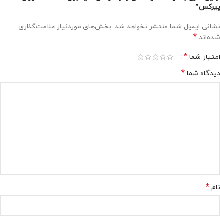
پیرکس”
نشانی ایمیل شما منتشر نخواهد شد.
بخش‌های موردنیاز علامت‌گذاری
*
شده‌اند
*
امتیاز شما
*
دیدگاه شما
*
نام