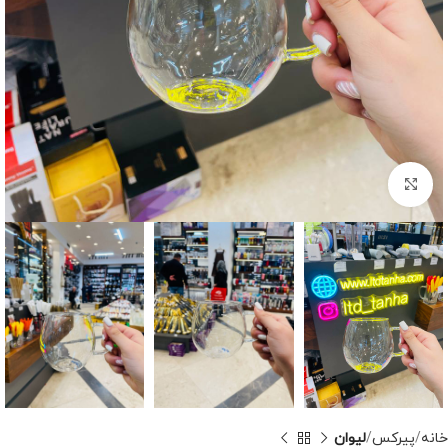
برای بزرگنمایی کلیک کنید
خانه
پیرکس
لیوان