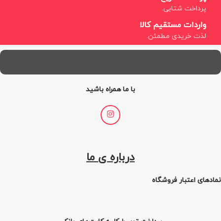
پرداخت شتابی.
واردات مستقیم کالا
لذت خریدی مطمئن.
با ما همراه باشید
درباره ی ما
نمادهای اعتبار فروشگاه