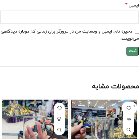
*
ایمیل
ذخیره نام، ایمیل و وبسایت من در مرورگر برای زمانی که دوباره دیدگاهی
می‌نویسم.
محصولات مشابه
اتمام مو
جودی