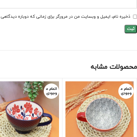
ذخیره نام، ایمیل و وبسایت من در مرورگر برای زمانی که دوباره دیدگاهی
محصولات مشابه
اتمام م
اتمام م
وجودی
وجودی