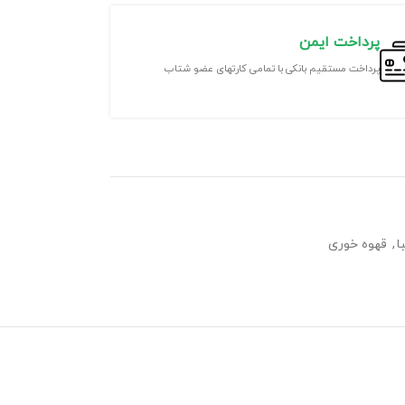
پرداخت ایمن
پرداخت مستقیم بانکی با تمامی کارتهای عضو شتاب
ا
,
قهوه خوری