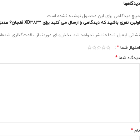
دیدگاهها
هیچ دیدگاهی برای این محصول نوشته نشده است.
اولین نفری باشید که دیدگاهی را ارسال می کنید برای “XD۳۸۳ فنجان۶ عددی طرح دار پیرکس”
نشانی ایمیل شما منتشر نخواهد شد.
بخش‌های موردنیاز علامت‌گذاری شده‌ا
*
امتیاز شما
*
دیدگاه شما
*
نام