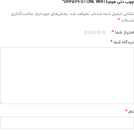
چوب دنی هومDH۲۵۷۹-STONE WHITE”
نشانی ایمیل شما منتشر نخواهد شد.
بخش‌های موردنیاز علامت‌گذاری
*
شده‌اند
*
امتیاز شما
*
دیدگاه شما
*
نام