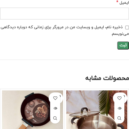
*
ایمیل
ذخیره نام، ایمیل و وبسایت من در مرورگر برای زمانی که دوباره دیدگاهی
می‌نویسم.
محصولات مشابه
اتمام مو
اتمام مو
جودی
جودی