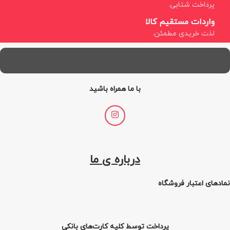
پرداخت شتابی.
واردات مستقیم کالا
لذت خریدی مطمئن.
با ما همراه باشید
درباره ی ما
نمادهای اعتبار فروشگاه
پرداخت توسط کلیه کارت‌های بانکی