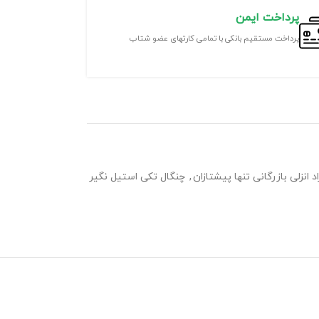
پرداخت ایمن
پرداخت مستقیم بانکی با تمامی کارتهای عضو شتاب
انزلی بازرگانی تنها پیشتازان
,
چنگال تکی استیل نگیر