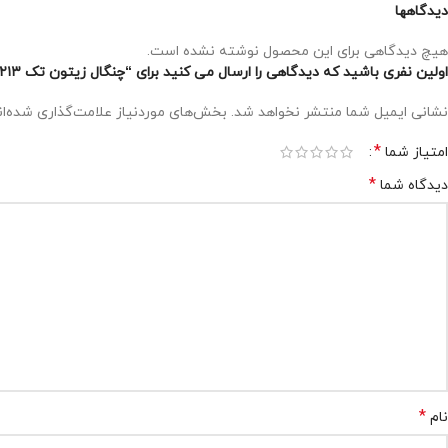
دیدگاهها
هیچ دیدگاهی برای این محصول نوشته نشده است.
اولین نفری باشید که دیدگاهی را ارسال می کنید برای “چنگال زیتون تک G۲۱۳”
نشانی ایمیل شما منتشر نخواهد شد.
بخش‌های موردنیاز علامت‌گذاری شده‌ا
*
امتیاز شما
*
دیدگاه شما
*
نام