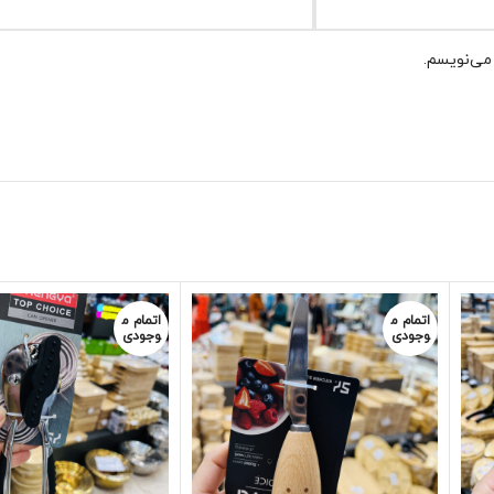
 می‌نویسم.
اتمام م
اتمام م
وجودی
وجودی