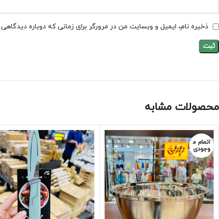
ذخیره نام، ایمیل و وبسایت من در مرورگر برای زمانی که دوباره دیدگاهی
محصولات مشابه
اتمام م
وجودی