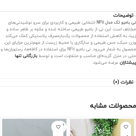
توضیحات
نی بامبو تک مدل NF11
انتخابی طبیعی و کاربردی برای سرو نوشیدنی‌های
مختلف است. این نی از بامبو طبیعی ساخته شده و علاوه بر ظاهر ساده و
زیبا، به کاهش استفاده از محصولات یک‌بارمصرف پلاستیکی کمک می‌کند.
وزن سبک، حس طبیعی و سازگاری با محیط زیست از مهم‌ترین مزایای این
محصول به شمار می‌رود. نی بامبو NF11 برای استفاده در کافه‌ها، رستوران‌ها و
حتی در منزل گزینه‌ای مناسب و متفاوت است و توسط
بازرگانی تنها
پیشتازان
عرضه می‌شود.
نظرات (0)
محصولات مشابه
اتمام مو
جودی