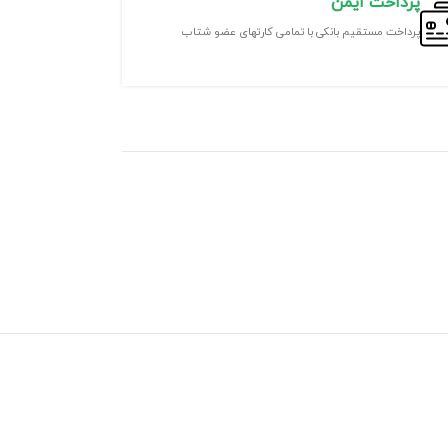
پرداخت ایمن
پرداخت مستقیم بانکی با تمامی کارتهای عضو شتاب