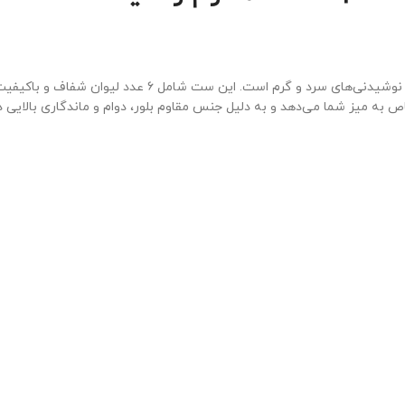
با طرح یخی زیبا، انتخابی جذاب برای سرو انواع نوشیدنی‌های سر
 به میز شما می‌دهد و به دلیل جنس مقاوم بلور، دوام و ماندگاری بالایی دا