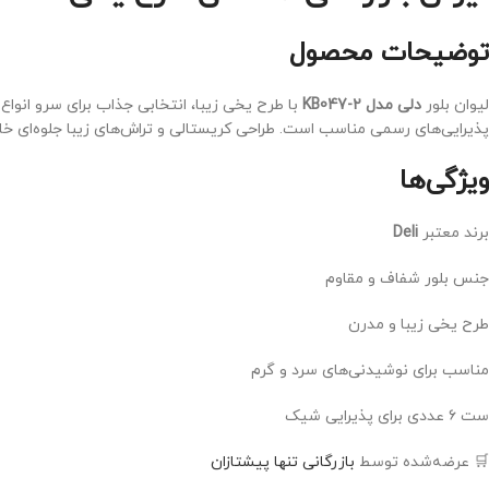
توضیحات محصول
لیوان بلور
دلی مدل KB047-۲
پذیرایی‌های رسمی مناسب است. طراحی کریستالی و تراش‌های زیبا جلوه‌ای خاص
ویژگی‌ها
برند معتبر
Deli
جنس بلور شفاف و مقاوم
طرح یخی زیبا و مدرن
مناسب برای نوشیدنی‌های سرد و گرم
ست ۶ عددی برای پذیرایی شیک
🛒 عرضه‌شده توسط
بازرگانی تنها پیشتازان