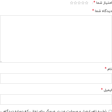
*
امتیاز شما
*
دیدگاه شما
*
نام
*
ایمیل
ذخیره نام، ایمیل و وبسایت من در مرورگر برای زمانی که دوباره دیدگاهی