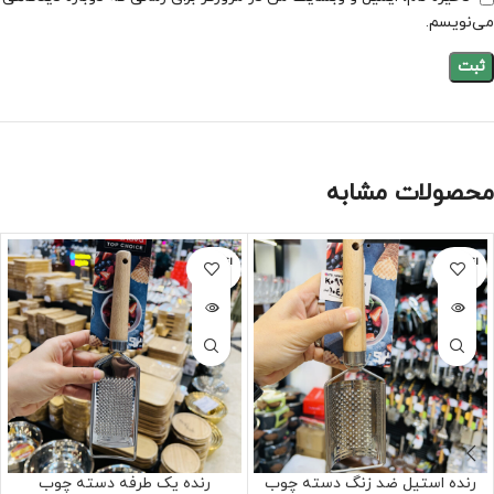
می‌نویسم.
محصولات مشابه
اتمام مو
اتمام مو
جودی
جودی
رنده استیل ضد زنگ دسته چوب
رنده یک طرفه دسته چوب