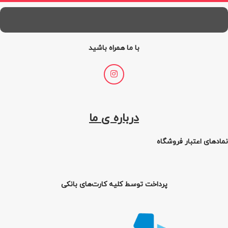
با ما همراه باشید
درباره ی ما
نمادهای اعتبار فروشگاه
پرداخت توسط کلیه کارت‌های بانکی