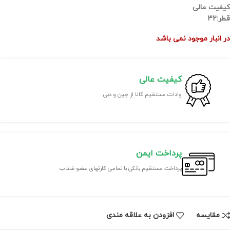
کیفیت عالی
قطر:32
در انبار موجود نمی باشد
کیفیت عالی
وادات مستقیم کالا از چین و دبی
پرداخت ایمن
پرداخت مستقیم بانکی با تمامی کارتهای عضو شتاب
مقايسه
افزودن به علاقه مندی