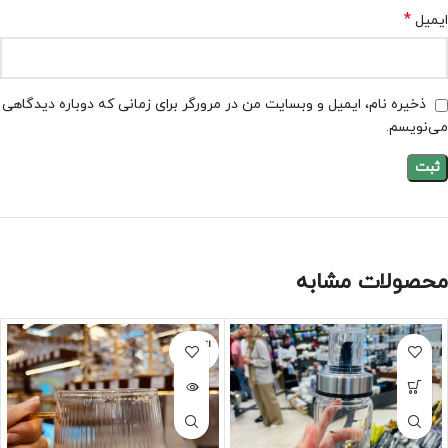
*
ایمیل
ذخیره نام، ایمیل و وبسایت من در مرورگر برای زمانی که دوباره دیدگاهی
می‌نویسم.
محصولات مشابه
اتمام مو
جودی