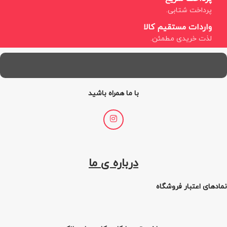
پرداخت شتابی.
واردات مستقیم کالا
لذت خریدی مطمئن.
با ما همراه باشید
درباره ی ما
نمادهای اعتبار فروشگاه