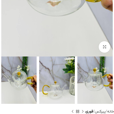
برای بزرگنمایی کلیک کنید
خانه
پیرکس
قوری