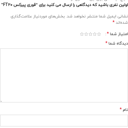
اولین نفری باشید که دیدگاهی را ارسال می کنید برای “قوری پیرکس FT۲۰”
نشانی ایمیل شما منتشر نخواهد شد.
بخش‌های موردنیاز علامت‌گذاری
*
شده‌اند
*
امتیاز شما
*
دیدگاه شما
*
نام