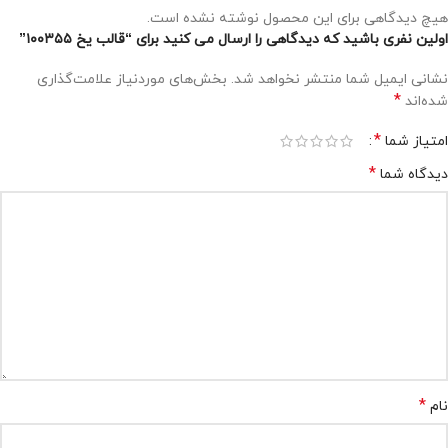
هیچ دیدگاهی برای این محصول نوشته نشده است.
اولین نفری باشید که دیدگاهی را ارسال می کنید برای “قالب یخ ۱۰۰۳۵۵”
نشانی ایمیل شما منتشر نخواهد شد.
بخش‌های موردنیاز علامت‌گذاری
*
شده‌اند
*
امتیاز شما
*
دیدگاه شما
*
نام