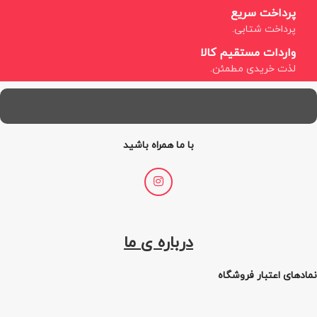
پرداخت سریع
پرداخت شتابی.
واردات مستقیم کالا
لذت خریدی مطمئن.
با ما همراه باشید
درباره ی ما
نمادهای اعتبار فروشگاه