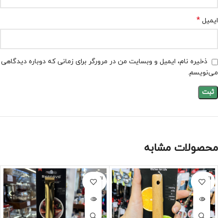
*
ایمیل
ذخیره نام، ایمیل و وبسایت من در مرورگر برای زمانی که دوباره دیدگاهی
می‌نویسم.
محصولات مشابه
اتمام مو
اتمام مو
جودی
جودی