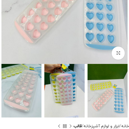
برای بزرگنمایی کلیک کنید
خانه
ابزار و لوازم آشپزخانه
قالب