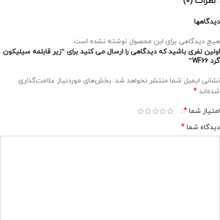
نظرات (0)
دیدگاهها
هیچ دیدگاهی برای این محصول نوشته نشده است.
اولین نفری باشید که دیدگاهی را ارسال می کنید برای “زیر قابلمه سیلیکون
گرد WF۶۶”
نشانی ایمیل شما منتشر نخواهد شد.
بخش‌های موردنیاز علامت‌گذاری
*
شده‌اند
*
امتیاز شما
*
دیدگاه شما