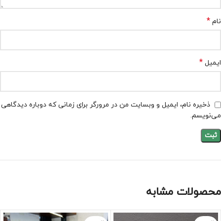
*
نام
*
ایمیل
ذخیره نام، ایمیل و وبسایت من در مرورگر برای زمانی که دوباره دیدگاهی
می‌نویسم.
محصولات مشابه