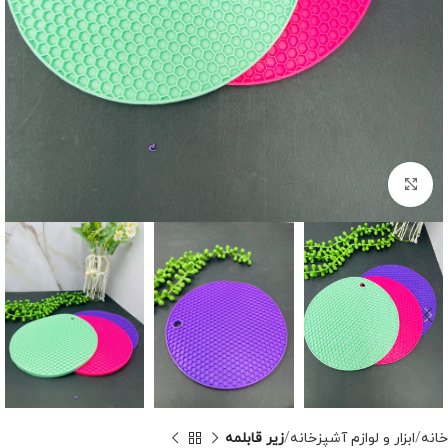
برای بزرگنمایی کلیک کنید
خانه
ابزار و لوازم آشپزخانه
زیر قابلمه