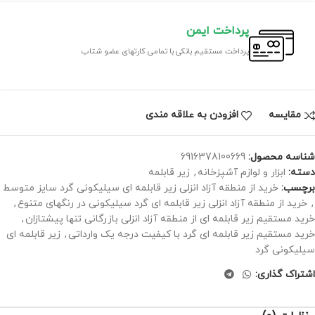
پرداخت ایمن
پرداخت مستقیم بانکی با تمامی کارتهای عضو شتاب
مقايسه
افزودن به علاقه مندی
شناسه محصول:
6916378100669
دسته:
ابزار و لوازم آشپزخانه
,
زیر قابلمه
برچسب:
خرید از منطقه آزاد انزلی زیر قابلمه ای سیلیکونی گرد سایز متوسط
,
خرید از منطقه آزاد انزلی زیر قابلمه ای گرد سیلیکونی در رنگهای متنوع
,
خرید مستقیم زیر قابلمه ای از منطقه آزاد انزلی بازرگانی تنها پیشتازان
,
خرید مستقیم زیر قابلمه ای گرد با کیفیت درجه یک وارداتی
,
زیر قابلمه ای
سیلیکونی گرد
اشتراک گذاری: