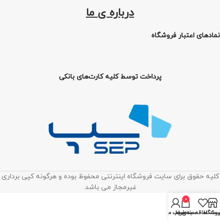
درباره ی ما
نمادهای اعتبار فروشگاه
پرداخت توسط کلیه کارت‌های بانکی
کلیه حقوق برای سایت فروشگاه اینترنتی محفوظ بوده و هرگونه کپی برداری
غیرمجاز می باشد.
0
روشگاه
ست علاقه مندی ها
سبد خرید
حساب من