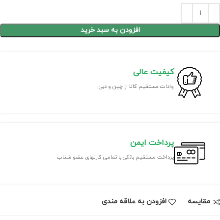
افزودن به سبد خرید
کیفیت عالی
وادات مستقیم کالا از چین و دبی
پرداخت ایمن
پرداخت مستقیم بانکی با تمامی کارتهای عضو شتاب
مقايسه
افزودن به علاقه مندی