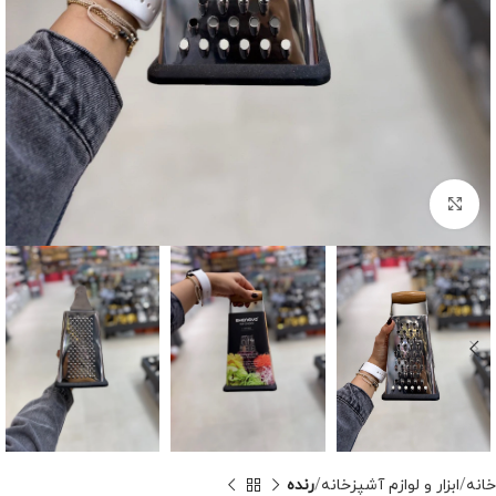
برای بزرگنمایی کلیک کنید
خانه
ابزار و لوازم آشپزخانه
رنده