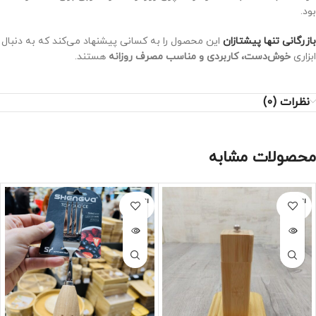
بود.
بازرگانی تنها پیشتازان
این محصول را به کسانی پیشنهاد می‌کند که به دنبال
ابزاری
خوش‌دست، کاربردی و مناسب مصرف روزانه
هستند.
نظرات (0)
محصولات مشابه
اتمام مو
اتمام مو
جودی
جودی