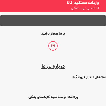
واردات مستقیم کالا
لذت خریدی مطمئن.
با ما همراه باشید
درباره ی ما
نمادهای اعتبار فروشگاه
پرداخت توسط کلیه کارت‌های بانکی