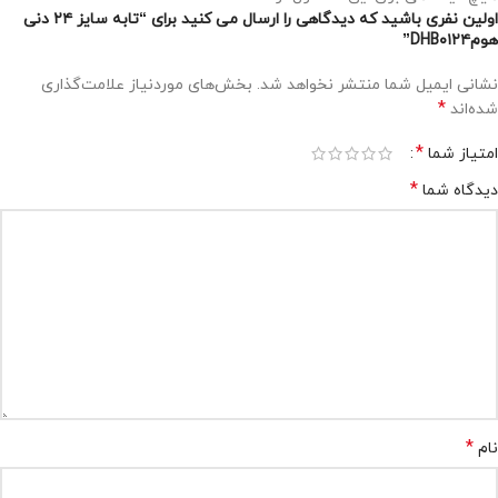
اولین نفری باشید که دیدگاهی را ارسال می کنید برای “تابه سایز ۲۴ دنی
هومDHB۰۱۲۴”
نشانی ایمیل شما منتشر نخواهد شد.
بخش‌های موردنیاز علامت‌گذاری
*
شده‌اند
*
امتیاز شما
*
دیدگاه شما
*
نام