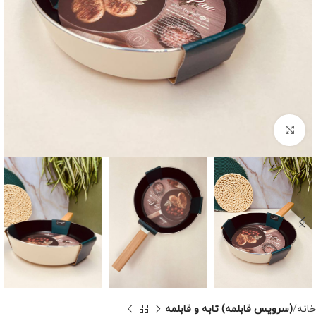
برای بزرگنمایی کلیک کنید
خانه
(سرویس قابلمه) تابه و قابلمه