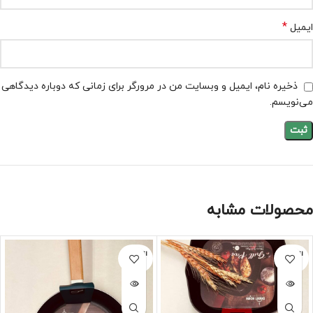
*
ایمیل
ذخیره نام، ایمیل و وبسایت من در مرورگر برای زمانی که دوباره دیدگاهی
می‌نویسم.
محصولات مشابه
اتمام مو
اتمام مو
جودی
جودی