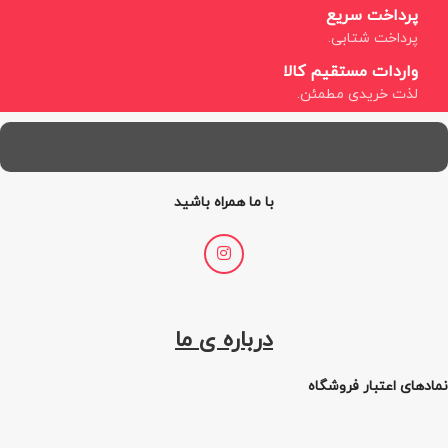
پرداخت سریع
پرداخت شتابی.
واردات مستقیم کالا
لذت خریدی مطمئن.
با ما همراه باشید
درباره ی ما
نمادهای اعتبار فروشگاه