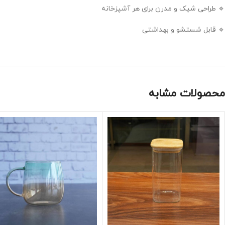
🔹 طراحی شیک و مدرن برای هر آشپزخانه
🔹 قابل شستشو و بهداشتی
محصولات مشابه