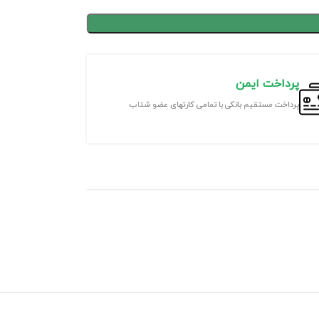
پرداخت ایمن
پرداخت مستقیم بانکی با تمامی کارتهای عضو شتاب