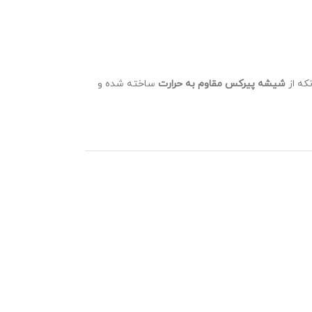
نکه از
شیشه پیرکس مقاوم به حرارت
ساخته شده و