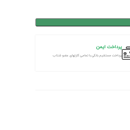
پرداخت ایمن
پرداخت مستقیم بانکی با تمامی کارتهای عضو شتاب