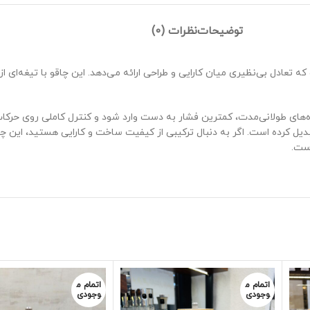
توضیحات
نظرات (0)
ت که تعادل بی‌نظیری میان کارایی و طراحی ارائه می‌دهد. این چاقو با تیغ
های طولانی‌مدت، کمترین فشار به دست وارد شود و کنترل کاملی روی حرکات
ست.
اتمام م
اتمام م
وجودی
وجودی