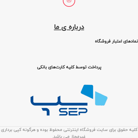
درباره ی ما
نمادهای اعتبار فروشگاه
پرداخت توسط کلیه کارت‌های بانکی
کلیه حقوق برای سایت فروشگاه اینترنتی محفوظ بوده و هرگونه کپی برداری
غیرمجاز می باشد.