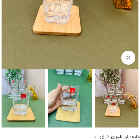
برای بزرگنمایی کلیک کنید
خانه
بلور
لیوان