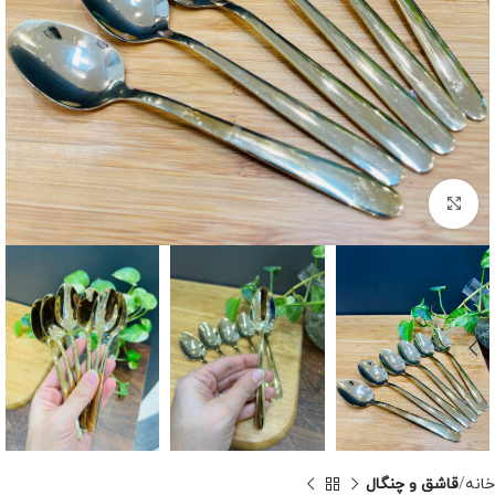
برای بزرگنمایی کلیک کنید
خانه
قاشق و چنگال