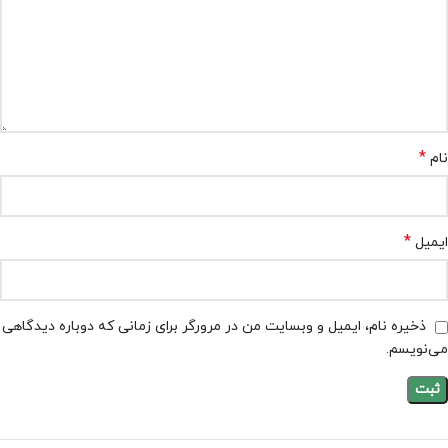
*
نام
*
ایمیل
ذخیره نام، ایمیل و وبسایت من در مرورگر برای زمانی که دوباره دیدگاهی
می‌نویسم.