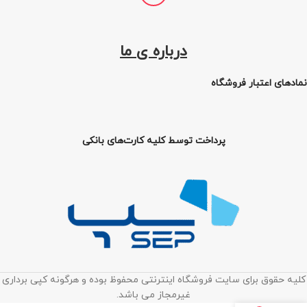
درباره ی ما
نمادهای اعتبار فروشگاه
پرداخت توسط کلیه کارت‌های بانکی
کلیه حقوق برای سایت فروشگاه اینترنتی محفوظ بوده و هرگونه کپی برداری
غیرمجاز می باشد.