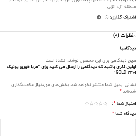
برند یونیک فروشگاه تنها پیشتازان
,
مربا خوری گلد
,
مربا خوری یونیک
,
منطقه آزاد انزلی
اشتراک گذاری:
نظرات (0)
دیدگاهها
هیچ دیدگاهی برای این محصول نوشته نشده است.
اولین نفری باشید که دیدگاهی را ارسال می کنید برای “مربا خوری یونیک
۲۴۰۱ GOLD”
نشانی ایمیل شما منتشر نخواهد شد.
بخش‌های موردنیاز علامت‌گذاری
*
شده‌اند
*
امتیاز شما
*
دیدگاه شما