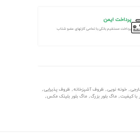
پرداخت ایمن
پرداخت مستقیم بانکی با تمامی کارتهای عضو شتاب
ارجی
,
خونه نویی
,
ظروف آشپزخانه
,
ظروف پذیرایی
,
 با کیفیت
,
ماگ بلور بزرگ
,
ماگ بلور بلینک مکس
,