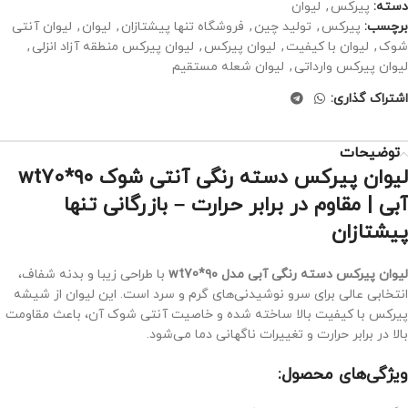
دسته:
پیرکس
,
لیوان
برچسب:
پیرکس
,
تولید چین
,
فروشگاه تنها پیشتازان
,
لیوان
,
لیوان آنتی
شوک
,
لیوان با کیفیت
,
لیوان پیرکس
,
لیوان پیرکس منطقه آزاد انزلی
,
لیوان پیرکس وارداتی
,
لیوان شعله مستقیم
اشتراک گذاری:
توضیحات
لیوان پیرکس دسته رنگی آنتی شوک wt70*۹۰
آبی | مقاوم در برابر حرارت – بازرگانی تنها
پیشتازان
لیوان پیرکس دسته رنگی آبی مدل wt70*۹۰
با طراحی زیبا و بدنه شفاف،
انتخابی عالی برای سرو نوشیدنی‌های گرم و سرد است. این لیوان از شیشه
پیرکس با کیفیت بالا ساخته شده و خاصیت آنتی شوک آن، باعث مقاومت
بالا در برابر حرارت و تغییرات ناگهانی دما می‌شود.
ویژگی‌های محصول: