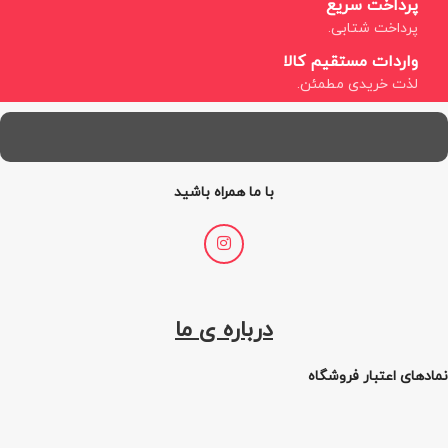
پرداخت سریع
پرداخت شتابی.
واردات مستقیم کالا
لذت خریدی مطمئن.
با ما همراه باشید
درباره ی ما
نمادهای اعتبار فروشگاه