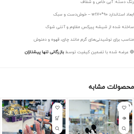
رنگ دسته: آبی خاص و شفاف
ابعاد استاندارد wt70*۹۰ – خوش‌دست و سبک
ساخته شده از شیشه پیرکس مقاوم و آنتی شوک
مناسب برای نوشیدنی‌های گرم مانند چای، قهوه و دمنوش
🔵 عرضه شده با تضمین کیفیت توسط
بازرگانی تنها پیشتازان
محصولات مشابه
اتمام مو
جودی