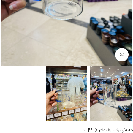
برای بزرگنمایی کلیک کنید
خانه
پیرکس
لیوان