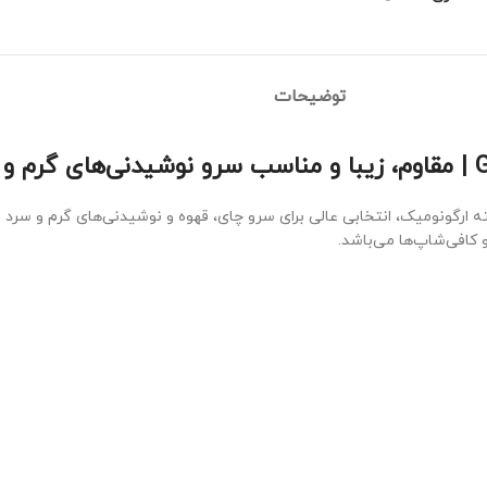
توضیحات
 ارگونومیک، انتخابی عالی برای سرو چای، قهوه و نوشیدنی‌های گرم و سر
و کافی‌شاپ‌ها می‌باشد.