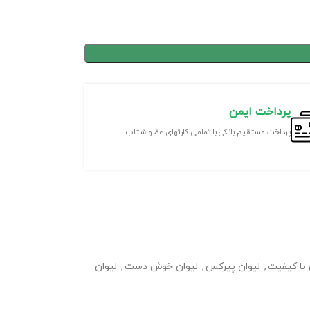
پرداخت ایمن
پرداخت مستقیم بانکی با تمامی کارتهای عضو شتاب
 با کیفیت
,
لیوان پیرکس
,
لیوان خوش دست
,
لیوان