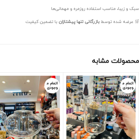
سبک و زیبا، مناسب استفاده روزمره و مهمانی‌ها
🛒 عرضه شده توسط
بازرگانی تنها پیشتازان
با تضمین کیفیت
محصولات مشابه
اتمام م
اتمام م
وجودی
وجودی