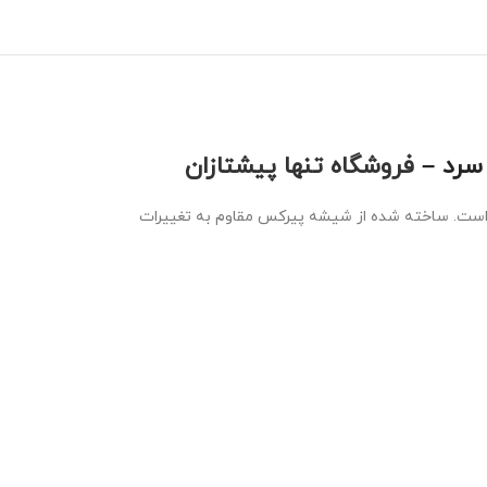
فروشگاه تنها پیشتازان
د است. ساخته شده از شیشه پیرکس مقاوم به تغییرات