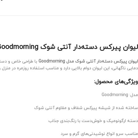
لیوان پیرکس دسته‌دار آنتی شوک Goodmorning | مقاوم، زیبا و مناسب سرو نوشیدنی‌های گرم و سرد –
لیوان پیرکس دسته‌دار آنتی شوک مدل Goodmorning
با طراحی خاص و دسته
دمایی ناگهانی، این لیوان دوام بالایی دارد و مناسب استفاده روزمره در منزل 
ویژگی‌های محصول:
مدل: Goodmorning
ساخته شده از شیشه پیرکس شفاف و مقاوم آنتی شوک
دسته ارگونومیک و خوش‌دست با رنگ‌بندی جذاب
مناسب سرو انواع نوشیدنی‌های گرم و سرد