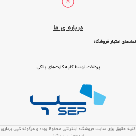
درباره ی ما
نمادهای اعتبار فروشگاه
پرداخت توسط کلیه کارت‌های بانکی
کلیه حقوق برای سایت فروشگاه اینترنتی محفوظ بوده و هرگونه کپی برداری
غیرمجاز می باشد.