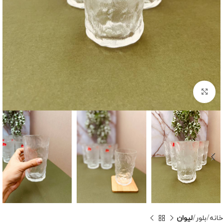
برای بزرگنمایی کلیک کنید
خانه
بلور
لیوان