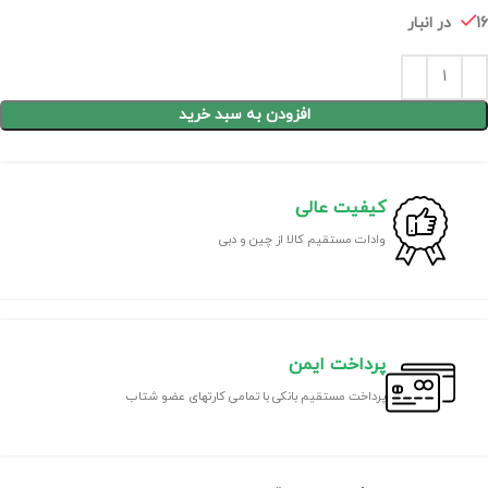
16 در انبار
افزودن به سبد خرید
کیفیت عالی
وادات مستقیم کالا از چین و دبی
پرداخت ایمن
پرداخت مستقیم بانکی با تمامی کارتهای عضو شتاب