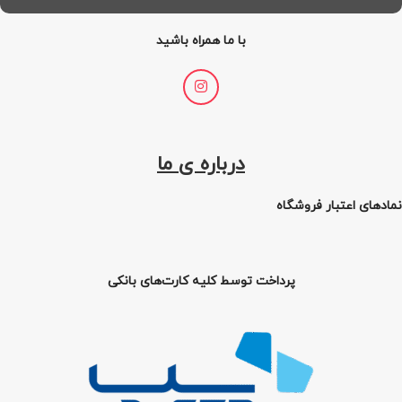
با ما همراه باشید
درباره ی ما
نمادهای اعتبار فروشگاه
پرداخت توسط کلیه کارت‌های بانکی