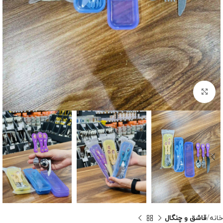
برای بزرگنمایی کلیک کنید
خانه
قاشق و چنگال