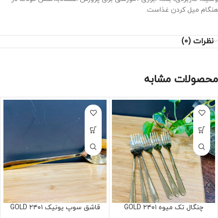
هنگام میل کردن غذاست.
نظرات (0)
محصولات مشابه
چنگال تک میوه ۲۴۰۱ GOLD
قاشق سوپ یونیک ۲۴۰۱ GOLD