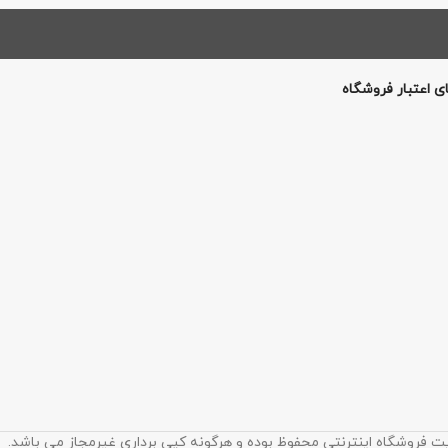
ی اعتبار فروشگاه
ت فروشگاه اینترنتی محفوظ بوده و هرگونه کپی برداری غیرمجاز می باشد.