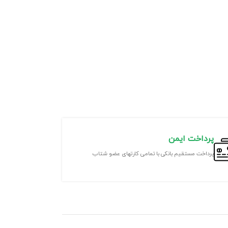
پرداخت ایمن
پرداخت مستقیم بانکی با تمامی کارتهای عضو شتاب