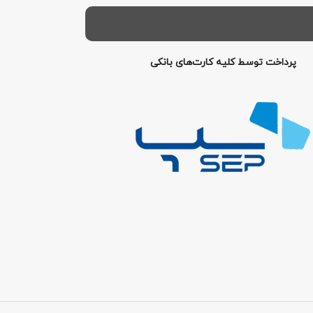
پرداخت توسط کلیه کارت‌های بانکی