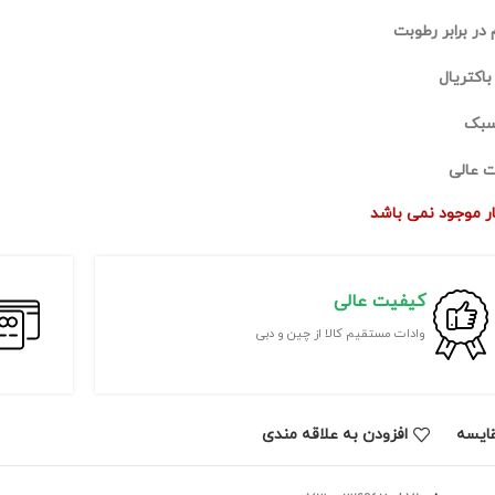
 در برابر رطوبت
باکتریال
سبک
 عالی
بار موجود نمی باشد
کیفیت عالی
وادات مستقیم کالا از چین و دبی
ايسه
افزودن به علاقه مندی