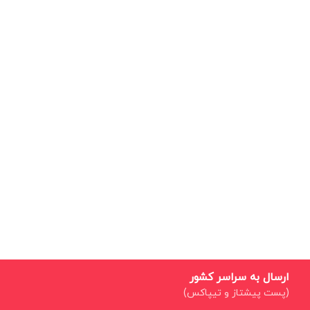
ارسال به سراسر کشور
(پست پیشتاز و تیپاکس)