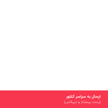
ارسال به سراسر کشور
(پست پیشتاز و تیپاکس)