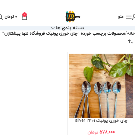
0
منو
0
تومان
دسته بندی ها
خانه
محصولات برچسب خورده “چای خوری یونیک فروشگاه تنها پیشتازان”
چای خوری یونیک ۲۴۰۱ silver
578,000
تومان