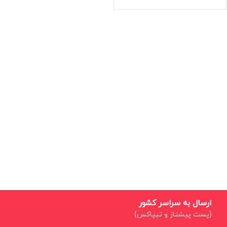
ارسال به سراسر کشور
(پست پیشتاز و تیپاکس)