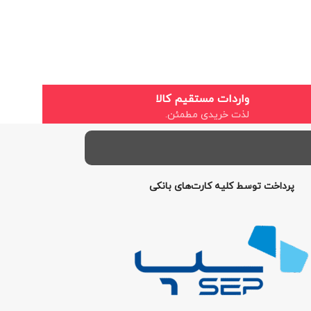
واردات مستقیم کالا
لذت خریدی مطمئن.
پرداخت توسط کلیه کارت‌های بانکی