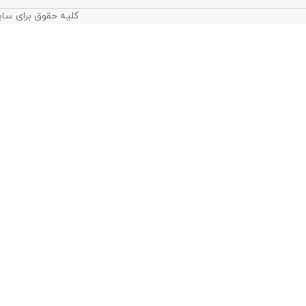
کلیه حقوق برای سای