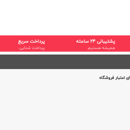
پشتیبانی 24 ساعته
پرداخت سریع
همیشه هستیم.
پرداخت شتابی.
ی اعتبار فروشگاه