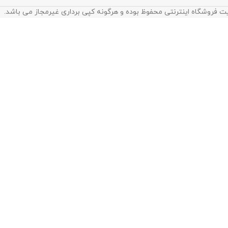
ت فروشگاه اینترنتی محفوظ بوده و هرگونه کپی برداری غیرمجاز می باشد.