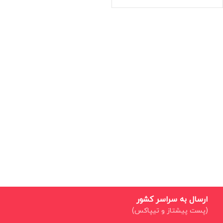
ارسال به سراسر کشور
(پست پیشتاز و تیپاکس)