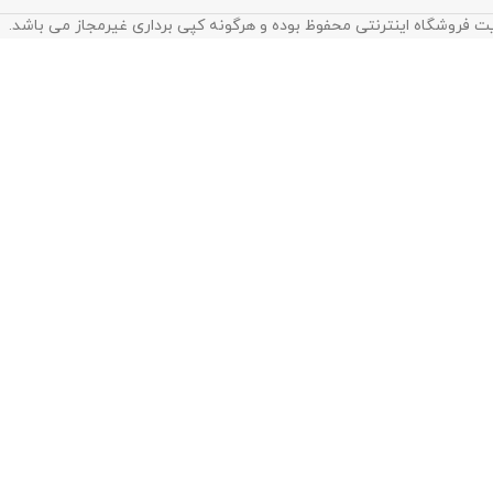
ت فروشگاه اینترنتی محفوظ بوده و هرگونه کپی برداری غیرمجاز می باشد.