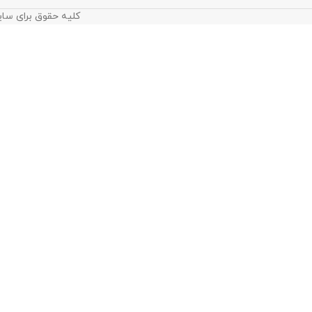
کلیه حقوق برای سای