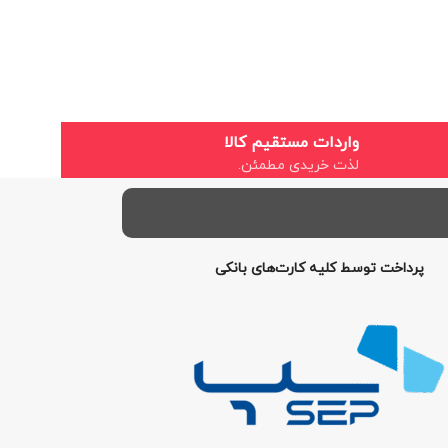
واردات مستقیم کالا
لذت خریدی مطمئن.
پرداخت توسط کلیه کارت‌های بانکی