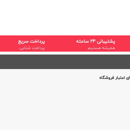
پشتیبانی 24 ساعته
پرداخت سریع
همیشه هستیم.
پرداخت شتابی.
ی اعتبار فروشگاه