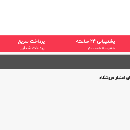
پشتیبانی 24 ساعته
پرداخت سریع
همیشه هستیم.
پرداخت شتابی.
ی اعتبار فروشگاه