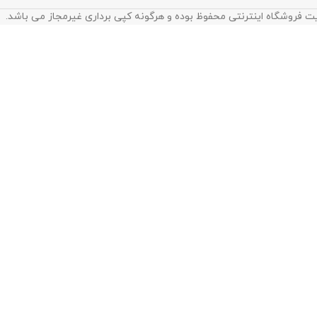
ت فروشگاه اینترنتی محفوظ بوده و هرگونه کپی برداری غیرمجاز می باشد.