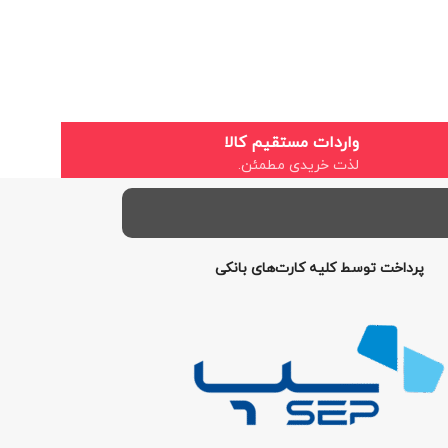
واردات مستقیم کالا
لذت خریدی مطمئن.
پرداخت توسط کلیه کارت‌های بانکی