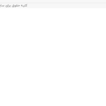
کلیه حقوق برای سای