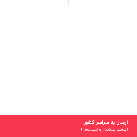
ارسال به سراسر کشور
(پست پیشتاز و تیپاکس)