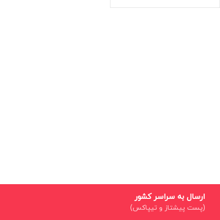
ارسال به سراسر کشور
(پست پیشتاز و تیپاکس)