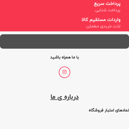
پرداخت سریع
پرداخت شتابی.
واردات مستقیم کالا
لذت خریدی مطمئن.
با ما همراه باشید
درباره ی ما
نمادهای اعتبار فروشگاه