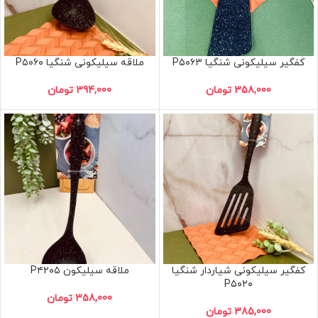
کفگیر سیلیکونی شنگیا P۵۰۶۳
ملاقه سیلیکونی شنگیا P۵۰۶۰
358,000
تومان
394,000
تومان
کفگیر سیلیکونی شیاردار شنگیا
ملاقه سیلیکون P۴۲۰۵
P۵۰۲۰
358,000
تومان
385,000
تومان