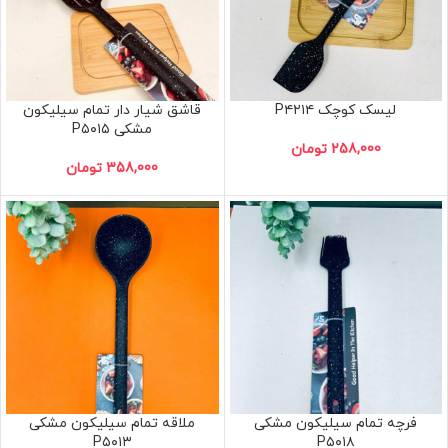
لیسک کوچک P۴۲۱۴
قاشق شیار دار تمام سیلیکون
مشکی P۵۰۱۵
258,000
تومان
358,000
تومان
فرچه تمام سیلیکون مشکی
ملاقه تمام سیلیکون مشکی
P۵۰۱۳
P۵۰۱۸