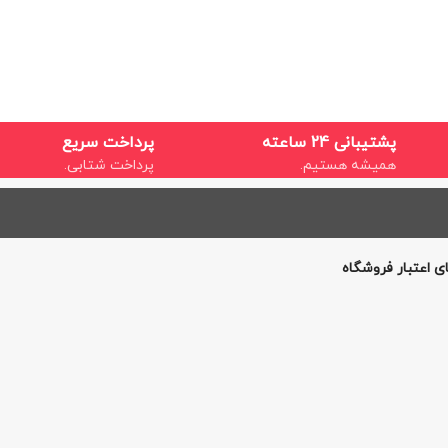
پشتیبانی 24 ساعته
پرداخت سریع
همیشه هستیم.
پرداخت شتابی.
ی اعتبار فروشگاه