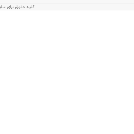
کلیه حقوق برای سای