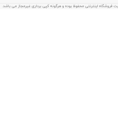
ت فروشگاه اینترنتی محفوظ بوده و هرگونه کپی برداری غیرمجاز می باشد.