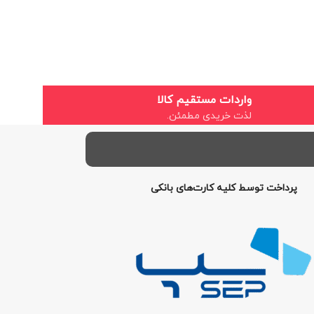
واردات مستقیم کالا
لذت خریدی مطمئن.
پرداخت توسط کلیه کارت‌های بانکی