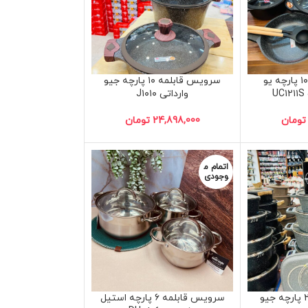
سرویس قابلمه ۱۰ پارچه یو
سرویس قابلمه ۱۰ پارچه جیو
U
وارداتی J۱۰۱۰
تومان
24,898,000
تومان
اتمام م
وجودی
سرویس قابلمه ۲۱ پارچه جیو
سرویس قابلمه ۶ پارچه استیل