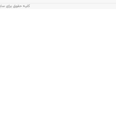
کلیه حقوق برای سای