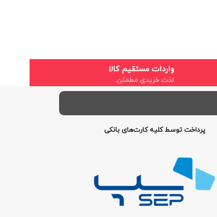
واردات مستقیم کالا
لذت خریدی مطمئن.
پرداخت توسط کلیه کارت‌های بانکی