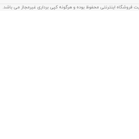
ت فروشگاه اینترنتی محفوظ بوده و هرگونه کپی برداری غیرمجاز می باشد.