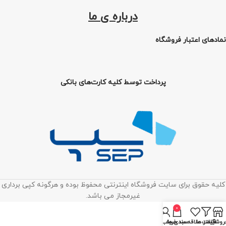
درباره ی ما
نمادهای اعتبار فروشگاه
پرداخت توسط کلیه کارت‌های بانکی
کلیه حقوق برای سایت فروشگاه اینترنتی محفوظ بوده و هرگونه کپی برداری
غیرمجاز می باشد.
0
روشگاه
فیلتر ها
لیست علاقه مندی ها
سبد خرید
حساب من