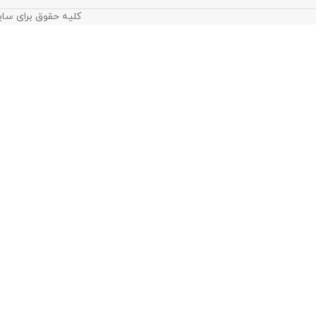
کلیه حقوق برای سای