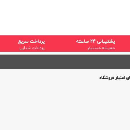
پشتیبانی 24 ساعته
پرداخت سریع
همیشه هستیم.
پرداخت شتابی.
ی اعتبار فروشگاه