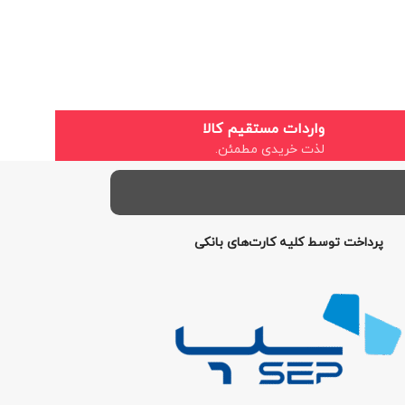
واردات مستقیم کالا
لذت خریدی مطمئن.
پرداخت توسط کلیه کارت‌های بانکی