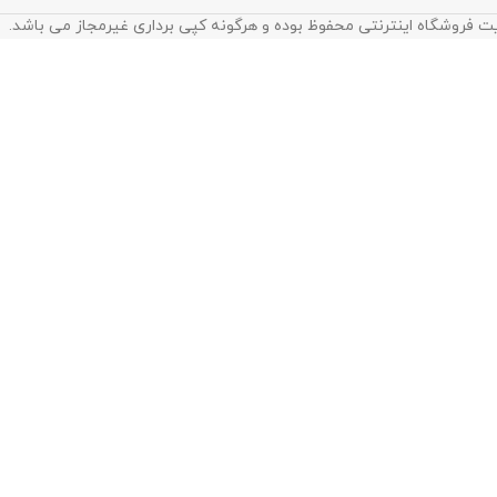
ت فروشگاه اینترنتی محفوظ بوده و هرگونه کپی برداری غیرمجاز می باشد.