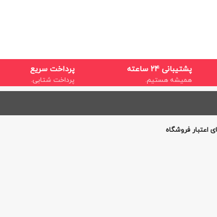
پشتیبانی 24 ساعته
پرداخت سریع
همیشه هستیم.
پرداخت شتابی.
ی اعتبار فروشگاه