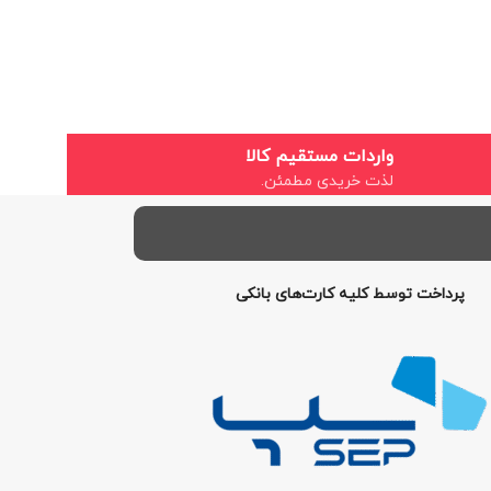
واردات مستقیم کالا
لذت خریدی مطمئن.
پرداخت توسط کلیه کارت‌های بانکی