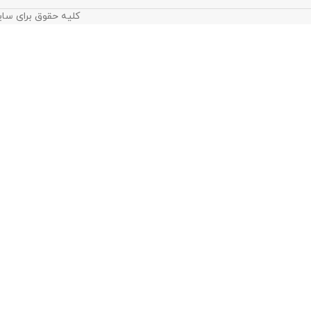
کلیه حقوق برای سای