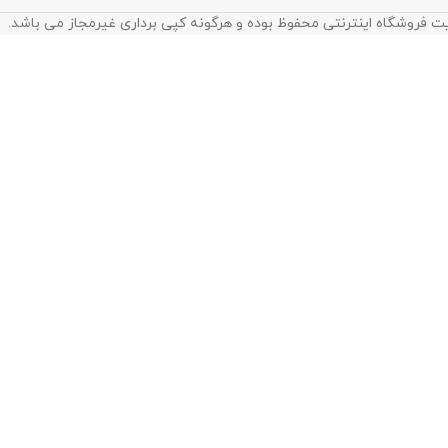
ت فروشگاه اینترنتی محفوظ بوده و هرگونه کپی برداری غیرمجاز می باشد.