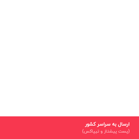
ارسال به سراسر کشور
(پست پیشتاز و تیپاکس)