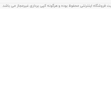
ت فروشگاه اینترنتی محفوظ بوده و هرگونه کپی برداری غیرمجاز می باشد.