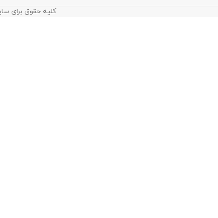
کلیه حقوق برای سای