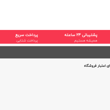
پشتیبانی 24 ساعته
پرداخت سریع
همیشه هستیم.
پرداخت شتابی.
ی اعتبار فروشگاه