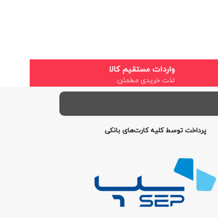
واردات مستقیم کالا
لذت خریدی مطمئن.
پرداخت توسط کلیه کارت‌های بانکی