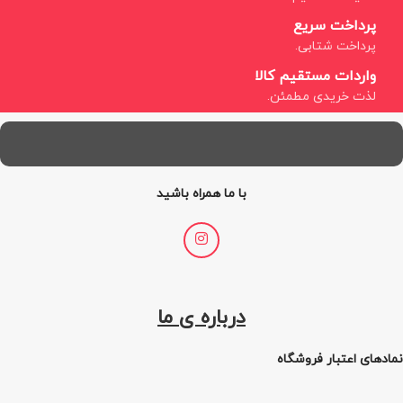
پرداخت سریع
پرداخت شتابی.
واردات مستقیم کالا
لذت خریدی مطمئن.
با ما همراه باشید
درباره ی ما
نمادهای اعتبار فروشگاه