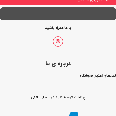
لذت خریدی مطمئن.
با ما همراه باشید
درباره ی ما
نمادهای اعتبار فروشگاه
پرداخت توسط کلیه کارت‌های بانکی