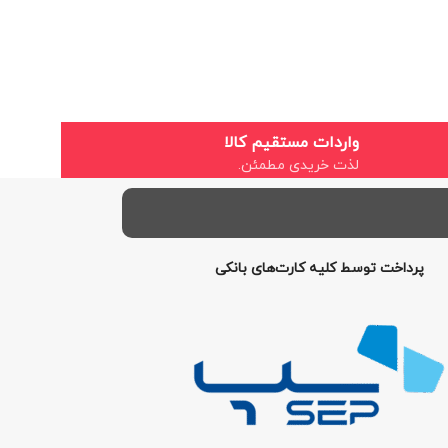
واردات مستقیم کالا
لذت خریدی مطمئن.
پرداخت توسط کلیه کارت‌های بانکی