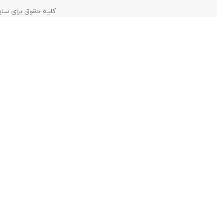
کلیه حقوق برای سای