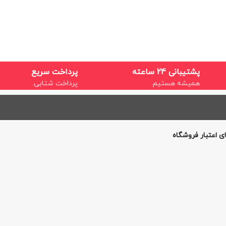
پشتیبانی 24 ساعته
پرداخت سریع
همیشه هستیم.
پرداخت شتابی.
ی اعتبار فروشگاه