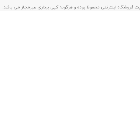
ت فروشگاه اینترنتی محفوظ بوده و هرگونه کپی برداری غیرمجاز می باشد.